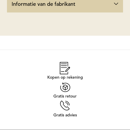
Informatie van de fabrikant
Kopen op rekening
Gratis retour
Gratis advies