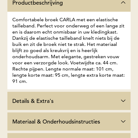
Productbeschrijving
Comfortabele broek CARLA met een elastische
tailleband. Perfect voor onderweg of een lange zit
en is daarom echt onmisbaar in uw kledingkast.
Dankzij de elastische tailleband knelt niets bij de
buik en zit de broek niet te strak. Het materiaal
blijft zo goed als kreukvrij en is heerlijk
onderhoudsarm. Met elegante, gestreken vouw
voor een verzorgde look. Voetwijdte ca. 44 cm.
Rechte pijpen. Lengte normale maat: 101 cm,
lengte korte maat: 95 cm, lengte extra korte maat:
91 cm.
Details & Extra's
Materiaal & Onderhoudsinstructies