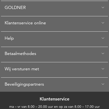
GOLDNER
Klantenservice online
Help
Betaalmethodes
Wij versturen met
Beveiligingspartners
Klantenservice
ma – vr van 8.00 – 20.00 uur en op za van 8.00 – 17.00 uur