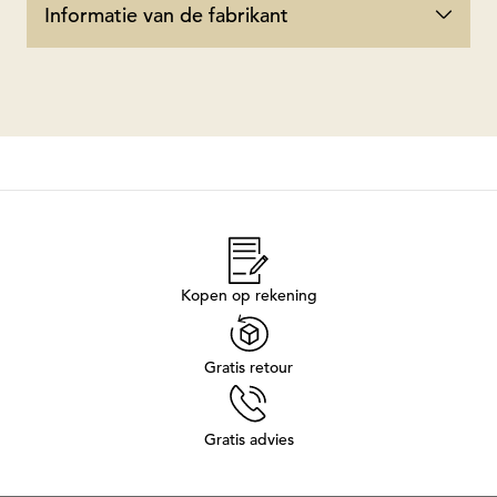
Informatie van de fabrikant
Kopen op rekening
Gratis retour
Gratis advies