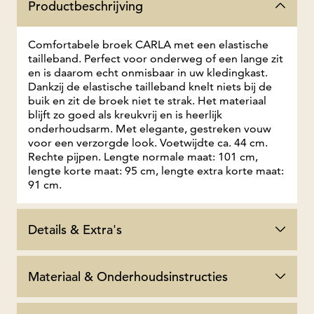
Productbeschrijving
Comfortabele broek CARLA met een elastische
tailleband. Perfect voor onderweg of een lange zit
en is daarom echt onmisbaar in uw kledingkast.
Dankzij de elastische tailleband knelt niets bij de
buik en zit de broek niet te strak. Het materiaal
blijft zo goed als kreukvrij en is heerlijk
onderhoudsarm. Met elegante, gestreken vouw
voor een verzorgde look. Voetwijdte ca. 44 cm.
Rechte pijpen. Lengte normale maat: 101 cm,
lengte korte maat: 95 cm, lengte extra korte maat:
91 cm.
Details & Extra's
Materiaal & Onderhoudsinstructies