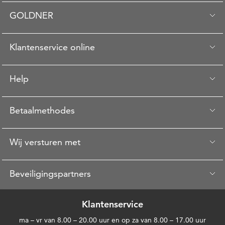
GOLDNER
Klantenservice online
Help
Betaalmethodes
Wij versturen met
Beveiligingspartners
Klantenservice
ma – vr van 8.00 – 20.00 uur en op za van 8.00 – 17.00 uur