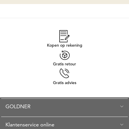
Kopen op rekening
Gratis retour
Gratis advies
GOLDNER
Klantenservice online