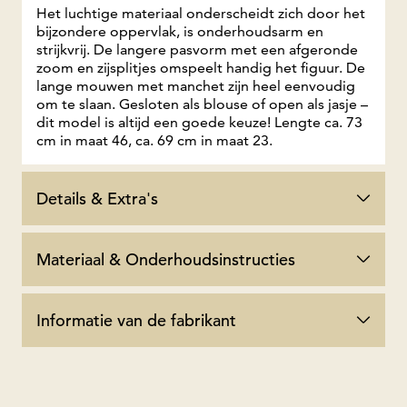
Het luchtige materiaal onderscheidt zich door het
bijzondere oppervlak, is onderhoudsarm en
strijkvrij. De langere pasvorm met een afgeronde
zoom en zijsplitjes omspeelt handig het figuur. De
lange mouwen met manchet zijn heel eenvoudig
om te slaan. Gesloten als blouse of open als jasje –
dit model is altijd een goede keuze! Lengte ca. 73
cm in maat 46, ca. 69 cm in maat 23.
Details & Extra's
Materiaal & Onderhoudsinstructies
Informatie van de fabrikant