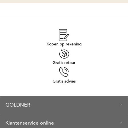
Kopen op rekening
Gratis retour
Gratis advies
GOLDNER
Klantenservice online