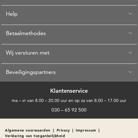
Help
Betaalmethodes
Wij versturen met
Beveiligingspartners
Klantenservice
ma – vr van 8.00 – 20.00 uur en op za van 8.00 – 17.00 uur
030 – 65 92 500
Algemene voorwaarden
|
Privacy
|
Impressum
|
Verklaring van toegankelijkheid