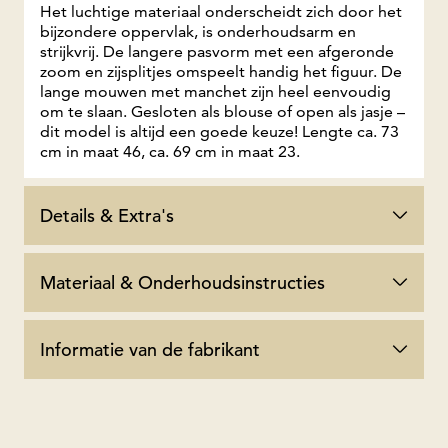
Het luchtige materiaal onderscheidt zich door het
bijzondere oppervlak, is onderhoudsarm en
strijkvrij. De langere pasvorm met een afgeronde
zoom en zijsplitjes omspeelt handig het figuur. De
lange mouwen met manchet zijn heel eenvoudig
om te slaan. Gesloten als blouse of open als jasje –
dit model is altijd een goede keuze! Lengte ca. 73
cm in maat 46, ca. 69 cm in maat 23.
Details & Extra's
Materiaal & Onderhoudsinstructies
Informatie van de fabrikant