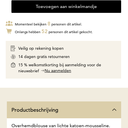
Toevoegen aan winkelmandje
8
Momenteel bekijken
personen dit artikel.
52
Onlangs hebben
personen dit artikel gekocht.
Veilig op rekening kopen
14 dagen gratis retourneren
15 % welkomstkorting bij aanmelding voor de
Nu aanmelden
nieuwsbrief
Productbeschrijving
Overhemdblouse van lichte katoen-mousseline.