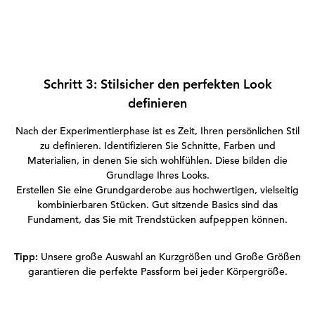
Schritt 3: Stilsicher den perfekten Look
definieren
Nach der Experimentierphase ist es Zeit, Ihren persönlichen Stil
zu definieren. Identifizieren Sie Schnitte, Farben und
Materialien, in denen Sie sich wohlfühlen. Diese bilden die
Grundlage Ihres Looks.
Erstellen Sie eine Grundgarderobe aus hochwertigen, vielseitig
kombinierbaren Stücken. Gut sitzende Basics sind das
Fundament, das Sie mit Trendstücken aufpeppen können.
Tipp:
Unsere große Auswahl an Kurzgrößen und Große Größen
garantieren die perfekte Passform bei jeder Körpergröße.