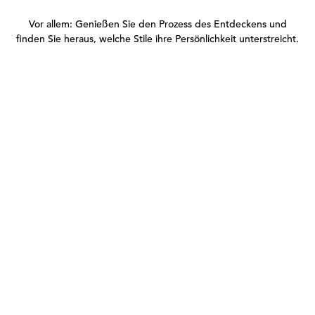
Vor allem: Genießen Sie den Prozess des Entdeckens und
finden Sie heraus, welche Stile ihre Persönlichkeit unterstreicht.