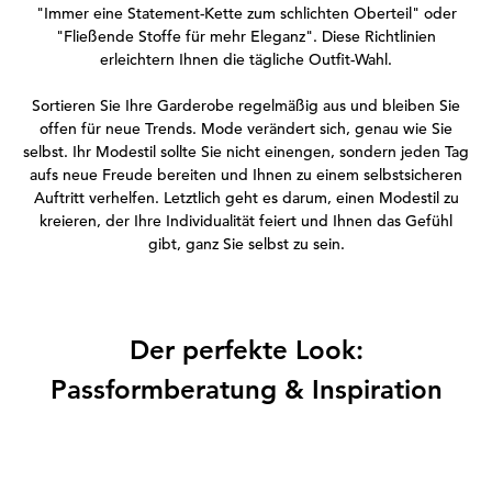
"Immer eine Statement-Kette zum schlichten Oberteil" oder
"Fließende Stoffe für mehr Eleganz". Diese Richtlinien
erleichtern Ihnen die tägliche Outfit-Wahl.
Sortieren Sie Ihre Garderobe regelmäßig aus und bleiben Sie
offen für neue Trends. Mode verändert sich, genau wie Sie
selbst. Ihr Modestil sollte Sie nicht einengen, sondern jeden Tag
aufs neue Freude bereiten und Ihnen zu einem selbstsicheren
Auftritt verhelfen. Letztlich geht es darum, einen Modestil zu
kreieren, der Ihre Individualität feiert und Ihnen das Gefühl
gibt, ganz Sie selbst zu sein.
Der perfekte Look:
Passformberatung & Inspiration