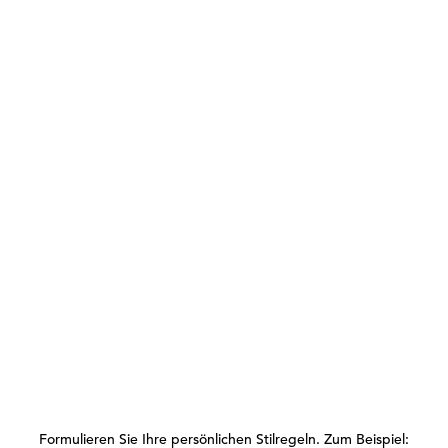
Formulieren Sie Ihre persönlichen Stilregeln. Zum Beispiel: