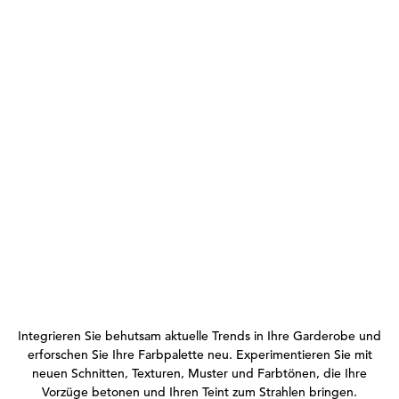
Integrieren Sie behutsam aktuelle Trends in Ihre Garderobe und
erforschen Sie Ihre Farbpalette neu. Experimentieren Sie mit
neuen Schnitten, Texturen, Muster und Farbtönen, die Ihre
Vorzüge betonen und Ihren Teint zum Strahlen bringen.