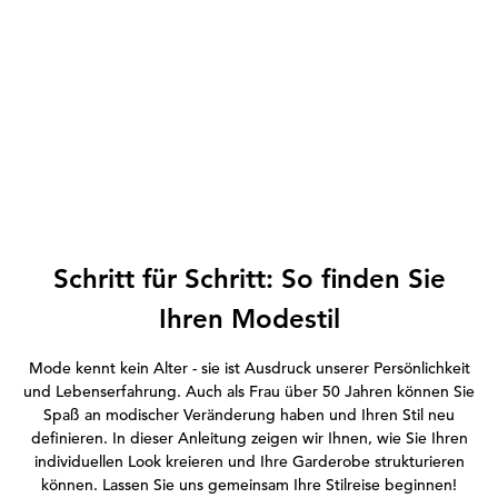
Schritt für Schritt: So finden Sie
Ihren Modestil
Mode kennt kein Alter - sie ist Ausdruck unserer Persönlichkeit
und Lebenserfahrung. Auch als Frau über 50 Jahren können Sie
Spaß an modischer Veränderung haben und Ihren Stil
neu
definieren. In dieser Anleitung zeigen wir Ihnen, wie Sie Ihren
individuellen Look kreieren und Ihre Garderobe strukturieren
können. Lassen Sie uns gemeinsam Ihre Stilreise beginnen!