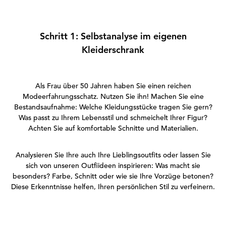
Schritt 1: Selbstanalyse im eigenen
Kleiderschrank
Als Frau über 50 Jahren haben Sie einen reichen
Modeerfahrungsschatz. Nutzen Sie ihn! Machen Sie eine
Bestandsaufnahme: Welche Kleidungsstücke tragen Sie gern?
Was passt zu Ihrem Lebensstil und schmeichelt Ihrer Figur?
Achten Sie auf komfortable Schnitte und Materialien.
Analysieren Sie Ihre auch Ihre Lieblingsoutfits oder lassen Sie
sich von unseren Outfiideen inspirieren: Was macht sie
besonders? Farbe, Schnitt oder wie sie Ihre Vorzüge betonen?
Diese Erkenntnisse helfen, Ihren persönlichen Stil zu verfeinern.