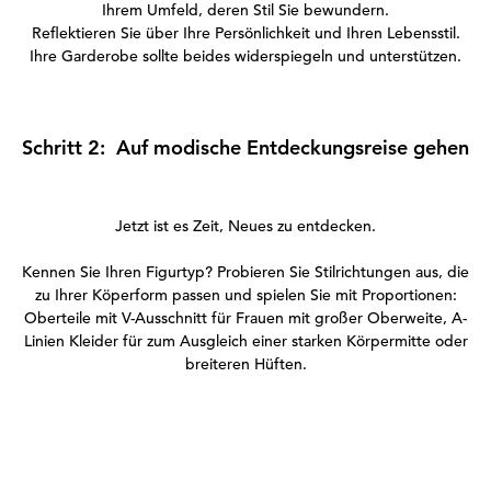
Ihrem Umfeld, deren Stil Sie bewundern.
Reflektieren Sie über Ihre Persönlichkeit und Ihren Lebensstil.
Ihre Garderobe sollte beides widerspiegeln und unterstützen.
Schritt 2:
Auf modische Entdeckungsreise gehen
Jetzt ist es Zeit, Neues zu entdecken.
Kennen Sie Ihren Figurtyp? Probieren Sie Stilrichtungen aus, die
zu Ihrer Köperform passen und spielen Sie mit Proportionen:
Oberteile mit V-Ausschnitt für Frauen mit großer Oberweite, A-
Linien Kleider für zum Ausgleich einer starken Körpermitte oder
breiteren Hüften.