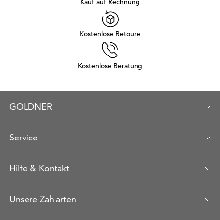
Kauf auf Rechnung
Kostenlose Retoure
Kostenlose Beratung
GOLDNER
Service
Hilfe & Kontakt
Unsere Zahlarten