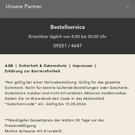
Unsere Partner
Bestellservice
Erreichbar täglich von 8:00 bis 20:00 Uhr
09251 / 4647
AGB
|
Sicherheit & Datenschutz
|
Impressum
|
Erklärung zur Barrierefreiheit
*Nur gültig bei einer Onlinebestellung. Gültig für das gesamte 
Sortiment. Nicht für bereits laufende Bestellungen oder Geschenk-
Gutscheine nutzbar und nicht mit anderen Aktionen kombinierbar. 
Geben Sie im Warenkorb den Code in das Aktionsfeld 
"Gutscheincode" ein. Gültig bis 13.08.2026.

**Niedrigster Gesamtpreis der letzten 30 Tage vor der 
Preisermäßigung.
Motive teilweise mit KI erstellt.
