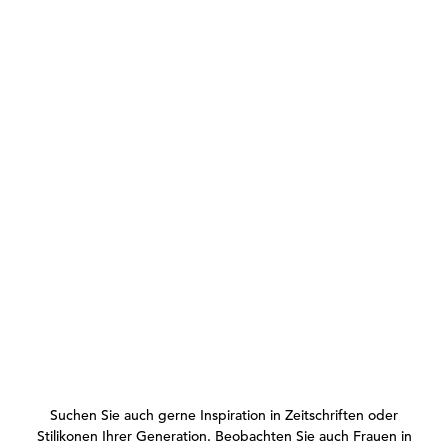
Suchen Sie auch gerne Inspiration in Zeitschriften oder
Stilikonen Ihrer Generation. Beobachten Sie auch Frauen in