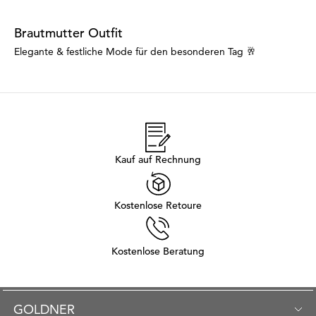
Brautmutter Outfit
Elegante & festliche Mode für den besonderen Tag 🥂
Kauf auf Rechnung
Kostenlose Retoure
Kostenlose Beratung
GOLDNER