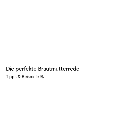
Die perfekte Brautmutterrede
Tipps & Beispiele 📃