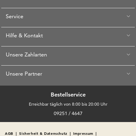
Service
Hilfe & Kontakt
Unsere Zahlarten
Unsere Partner
Bestellservice
Erreichbar täglich von 8:00 bis 20:00 Uhr
09251 / 4647
AGB
|
Sicherheit & Datenschutz
|
Impressum
|