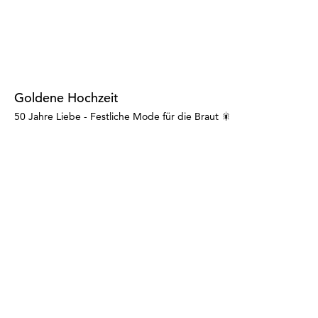
Goldene Hochzeit
50 Jahre Liebe - Festliche Mode für die Braut 🎇