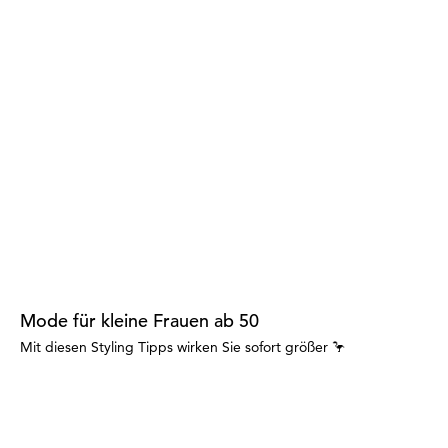
Mode für kleine Frauen ab 50
Mit diesen Styling Tipps wirken Sie sofort größer 🦩