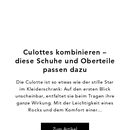
Culottes kombinieren –
diese Schuhe und Oberteile
passen dazu
Die Culotte ist so etwas wie der stille Star
im Kleiderschrank: Auf den ersten Blick
unscheinbar, entfaltet sie beim Tragen ihre
ganze Wirkung. Mit der Leichtigkeit eines
Rocks und dem Komfort einer...
Zum Artikel