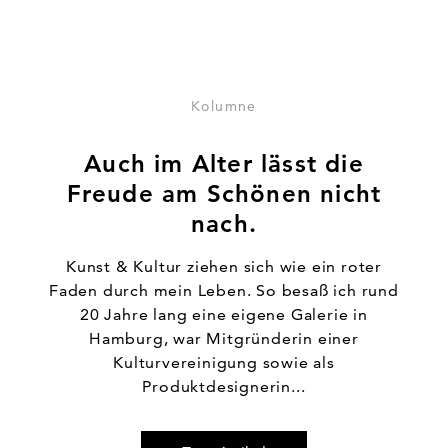
Kolumne
Auch im Alter lässt die
Freude am Schönen nicht
nach.
Kunst & Kultur ziehen sich wie ein roter
Faden durch mein Leben. So besaß ich rund
20 Jahre lang eine eigene Galerie in
Hamburg, war Mitgründerin einer
Kulturvereinigung sowie als
Produktdesignerin...