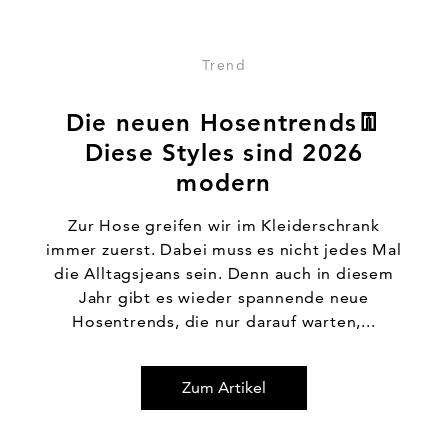
Trend
Die neuen Hosentrends👖
Diese Styles sind 2026
modern
Zur Hose greifen wir im Kleiderschrank
immer zuerst. Dabei muss es nicht jedes Mal
die Alltagsjeans sein. Denn auch in diesem
Jahr gibt es wieder spannende neue
Hosentrends, die nur darauf warten,...
Zum Artikel