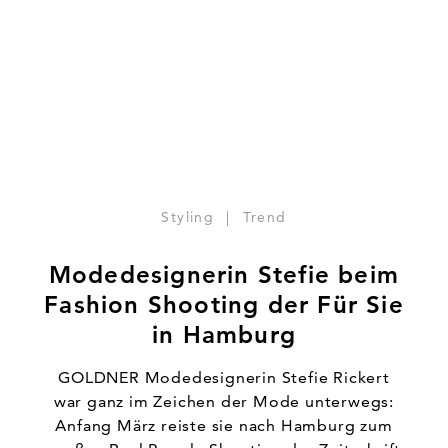
Styling
|
Trend
Modedesignerin Stefie beim
Fashion Shooting der Für Sie
GOLDNER Modedesignerin Stefie Rickert
war ganz im Zeichen der Mode unterwegs:
Anfang März reiste sie nach Hamburg zum