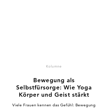
Zum Artikel Bewegung als Selbstfürsorge: Wie Yoga Kör
Kolumne
Bewegung als
Selbstfürsorge: Wie Yoga
Körper und Geist stärkt
Viele Frauen kennen das Gefühl: Bewegung