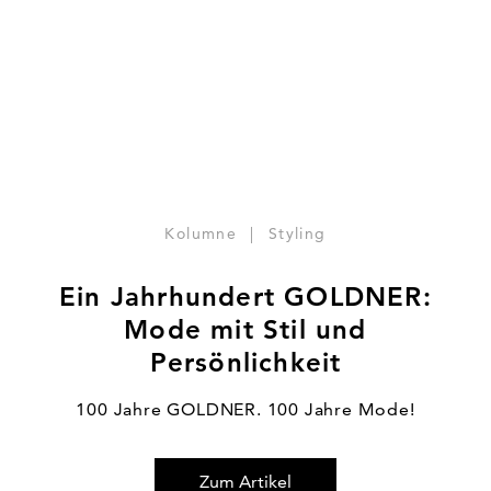
Kolumne
|
Styling
Ein Jahrhundert GOLDNER:
Mode mit Stil und
100 Jahre GOLDNER. 100 Jahre Mode!
Zum Artikel