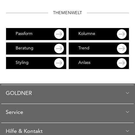
THEMENWELT
Passform
Kolumne
Beratung
Trend
Styling
Anlass
GOLDNER
Service
Hilfe & Kontakt