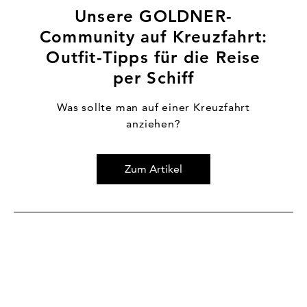
Unsere GOLDNER-
Community auf Kreuzfahrt:
Outfit-Tipps für die Reise
per Schiff
Was sollte man auf einer Kreuzfahrt
anziehen?
Zum Artikel
Zum Artikel Culottes kombinieren – diese Schuhe und O