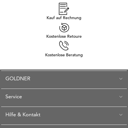
Kauf auf Rechnung
Kostenlose Retoure
Kostenlose Beratung
GOLDNER
Service
Hilfe & Kontakt