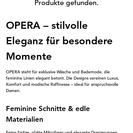
Produkte gefunden.
OPERA – stilvolle
Eleganz für besondere
Momente
OPERA steht für exklusive Wäsche und Bademode, die
feminine Linien elegant betont. Die Designs vereinen Luxus,
Komfort und modische Raffinesse – ideal für anspruchsvolle
Damen.
Feminine Schnitte & edle
Materialien
Feine Spitze, glatte Mikrofaser und elegante Drapierungen