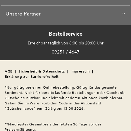
Unsere Partner
Bestellservice
Erreichbar täglich von 8:00 bis 20:00 Uhr
09251 / 4647
AGB
|
Sicherheit & Datenschutz
|
Impressum
|
Erklärung zur Barrierefreiheit
*Nur gültig bei einer Onlinebestellung. Gültig für das gesamte 
Sortiment. Nicht für bereits laufende Bestellungen oder Geschenk-
Gutscheine nutzbar und nicht mit anderen Aktionen kombinierbar. 
Geben Sie im Warenkorb den Code in das Aktionsfeld 
"Gutscheincode" ein. Gültig bis 13.08.2026.

**Niedrigster Gesamtpreis der letzten 30 Tage vor der 
Preisermäßigung.