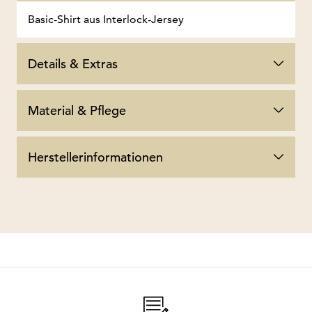
Basic-Shirt aus Interlock-Jersey
Details & Extras
Material & Pflege
Herstellerinformationen