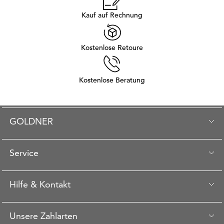
Kauf auf Rechnung
Kostenlose Retoure
Kostenlose Beratung
GOLDNER
Service
Hilfe & Kontakt
Unsere Zahlarten