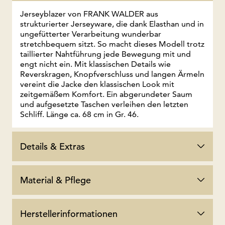
Jerseyblazer von FRANK WALDER aus
strukturierter Jerseyware, die dank Elasthan und in
ungefütterter Verarbeitung wunderbar
stretchbequem sitzt. So macht dieses Modell trotz
taillierter Nahtführung jede Bewegung mit und
engt nicht ein. Mit klassischen Details wie
Reverskragen, Knopfverschluss und langen Ärmeln
vereint die Jacke den klassischen Look mit
zeitgemäßem Komfort. Ein abgerundeter Saum
und aufgesetzte Taschen verleihen den letzten
Schliff. Länge ca. 68 cm in Gr. 46.
Details & Extras
Material & Pflege
Herstellerinformationen