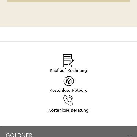
Kauf auf Rechnung
Kostenlose Retoure
Kostenlose Beratung
GOLDNER