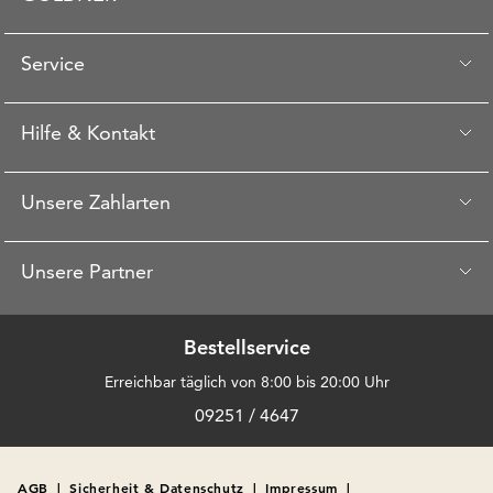
Service
Hilfe & Kontakt
Unsere Zahlarten
Unsere Partner
Bestellservice
Erreichbar täglich von 8:00 bis 20:00 Uhr
09251 / 4647
AGB
|
Sicherheit & Datenschutz
|
Impressum
|