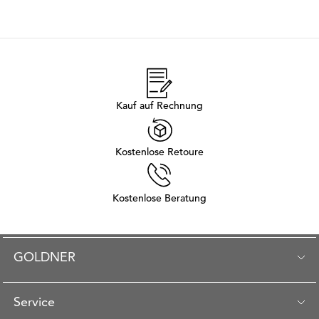
Kauf auf Rechnung
Kostenlose Retoure
Kostenlose Beratung
GOLDNER
Service