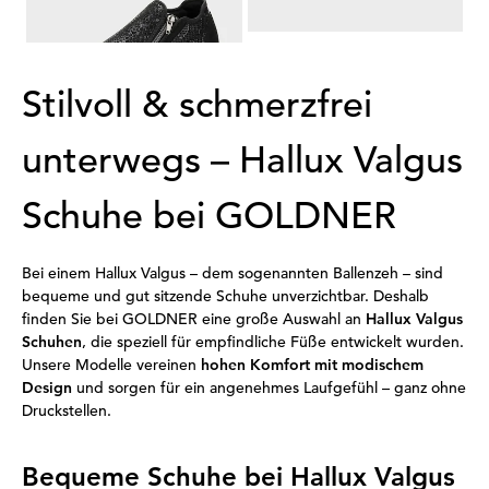
79,95 €
Stilvoll & schmerzfrei
unterwegs – Hallux Valgus
Schuhe bei GOLDNER
Bei einem Hallux Valgus – dem sogenannten Ballenzeh – sind
bequeme und gut sitzende Schuhe unverzichtbar. Deshalb
finden Sie bei GOLDNER eine große Auswahl an
Hallux Valgus
Schuhen
, die speziell für empfindliche Füße entwickelt wurden.
Unsere Modelle vereinen
hohen Komfort mit modischem
Design
und sorgen für ein angenehmes Laufgefühl – ganz ohne
Druckstellen.
Bequeme Schuhe bei Hallux Valgus