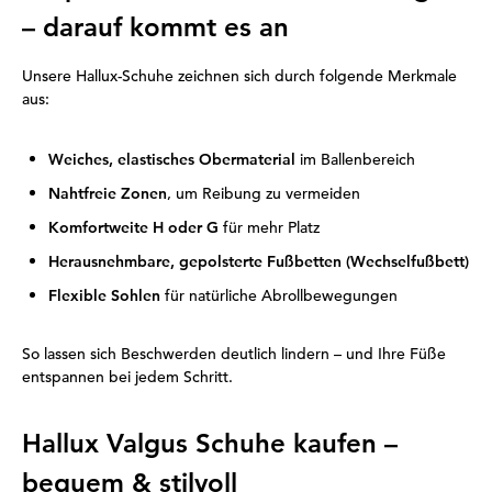
– darauf kommt es an
Unsere Hallux-Schuhe zeichnen sich durch folgende Merkmale
aus:
Weiches, elastisches Obermaterial
im Ballenbereich
Nahtfreie Zonen
, um Reibung zu vermeiden
Komfortweite H oder G
für mehr Platz
Herausnehmbare, gepolsterte Fußbetten (Wechselfußbett)
Flexible Sohlen
für natürliche Abrollbewegungen
So lassen sich Beschwerden deutlich lindern – und Ihre Füße
entspannen bei jedem Schritt.
Hallux Valgus Schuhe kaufen –
bequem & stilvoll