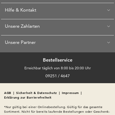
Hilfe & Kontakt
Unsere Zahlarten
Unsere Partner
Bestellservice
Erreichbar täglich von 8:00 bis 20:00 Uhr
09251 / 4647
AGB
|
Sicherheit & Datenschutz
|
Impressum
|
Erklärung zur Barrierefreiheit
*Nur gültig bei einer Onlinebestellung. Gültig für das gesamte 
Sortiment. Nicht für bereits laufende Bestellungen oder Geschenk-