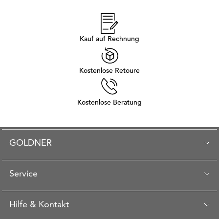
Kauf auf Rechnung
Kostenlose Retoure
Kostenlose Beratung
GOLDNER
Service
Hilfe & Kontakt