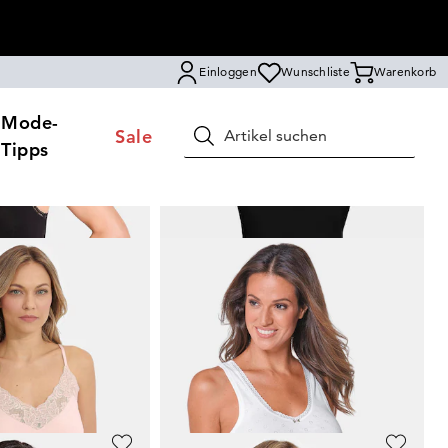
Einloggen
Wunschliste
Warenkorb
Mode-
Sale
Suchen
Tipps