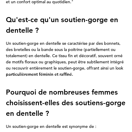
et un confort optimal au quotidien."
Qu'est-ce qu'un soutien-gorge en
dentelle ?
Un soutien-gorge en dentelle se caractérise par des bonnets,
des bretelles ou la bande sous la poitrine (partiellement ou
totalement) en dentelle. Ce tissu fin et décoratif, souvent orné
de motifs floraux ou graphiques, peut être subtilement intégré
ou recouvrir entièrement le soutien-gorge, offrant ainsi un look
particulièrement féminin et raffiné.
Pourquoi de nombreuses femmes
choisissent-elles des soutiens-gorge
en dentelle ?
Un soutien-gorge en dentelle est synonyme de :