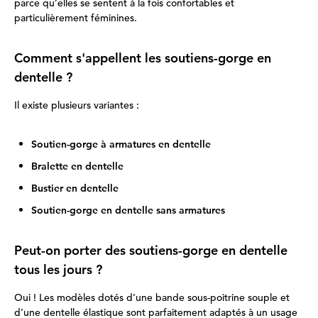
parce qu’elles se sentent à la fois confortables et
particulièrement féminines.
Comment s'appellent les soutiens-gorge en
dentelle ?
Il existe plusieurs variantes :
Soutien-gorge à armatures en dentelle
Bralette en dentelle
Bustier en dentelle
Soutien-gorge en dentelle sans armatures
Peut-on porter des soutiens-gorge en dentelle
tous les jours ?
Oui ! Les modèles dotés d’une bande sous-poitrine souple et
d’une dentelle élastique sont parfaitement adaptés à un usage