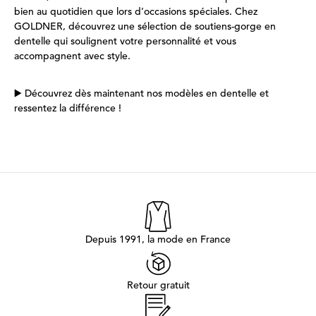
bien au quotidien que lors d’occasions spéciales. Chez
GOLDNER, découvrez une sélection de soutiens-gorge en
dentelle qui soulignent votre personnalité et vous
accompagnent avec style.
▶️ Découvrez dès maintenant nos modèles en dentelle et
ressentez la différence !
Depuis 1991, la mode en France
Retour gratuit