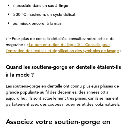
si possible dans un
sac à linge
à 30 °C maximum, en cycle délicat
ou, mieux encore, à la main
👉 Pour plus de conseils détaillés, consultez notre article de
magazine : «
Le bon entretien du linge 👗 – Conseils pour
l'entretien des textiles et signification des symboles de lavage
».
Quand les soutiens-gorge en dentelle étaient-ils
à la mode ?
Les soutiens-gorge en dentelle ont connu plusieurs phases de
grande popularité au fil des décennies, des années 50 à
aujourd’hui. Ils sont actuellement très prisés, car ils se marient
parfaitement avec des coupes modernes et des looks naturels.
Associez votre soutien-gorge en