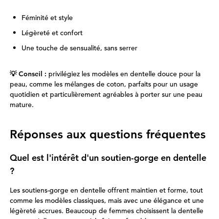
Féminité et style
Légèreté et confort
Une touche de sensualité, sans serrer
💡 Conseil :
privilégiez les modèles en dentelle douce pour la
peau, comme les mélanges de coton, parfaits pour un usage
quotidien et particulièrement agréables à porter sur une peau
mature.
Réponses aux questions fréquentes
Quel est l'intérêt d'un soutien-gorge en dentelle
?
Les soutiens-gorge en dentelle offrent maintien et forme, tout
comme les modèles classiques, mais avec une élégance et une
légèreté accrues. Beaucoup de femmes choisissent la dentelle