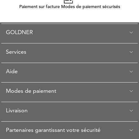
Paiement sur facture Modes de paiement sécurisés
GOLDNER
Services
Aide
Modes de paiement
Livraison
Partenaires garantissant votre sécurité