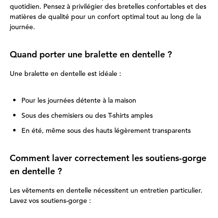
quotidien. Pensez à privilégier des bretelles confortables et des
matières de qualité pour un confort optimal tout au long de la
journée.
Quand porter une bralette en dentelle ?
Une bralette en dentelle est idéale :
Pour les journées détente à la maison
Sous des chemisiers ou des T-shirts amples
En été, même sous des hauts légèrement transparents
Comment laver correctement les soutiens-gorge
en dentelle ?
Les vêtements en dentelle nécessitent un entretien particulier.
Lavez vos soutiens-gorge :