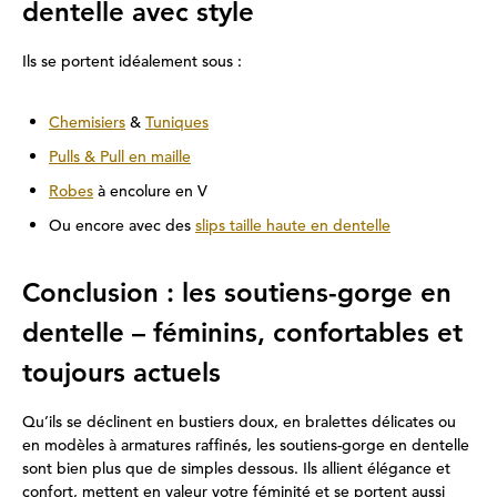
dentelle avec style
Ils se portent idéalement sous :
Chemisiers
&
Tuniques
Pulls & Pull en maille
Robes
à encolure en V
Ou encore avec des
slips taille haute en dentelle
Conclusion : les soutiens-gorge en
dentelle – féminins, confortables et
toujours actuels
Qu’ils se déclinent en bustiers doux, en bralettes délicates ou
en modèles à armatures raffinés, les soutiens-gorge en dentelle
sont bien plus que de simples dessous. Ils allient élégance et
confort, mettent en valeur votre féminité et se portent aussi