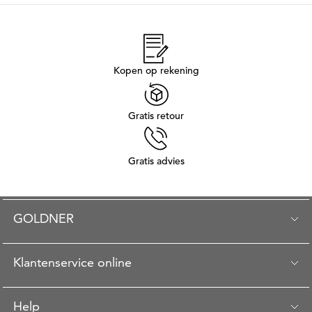
Kopen op rekening
Gratis retour
Gratis advies
GOLDNER
Klantenservice online
Help