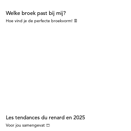
Welke broek past bij mij?
Hoe vind je de perfecte broekvorm! 👖
Les tendances du renard en 2025
Voor jou samengevat 🩳