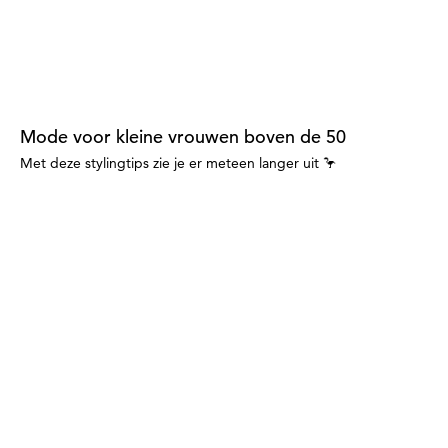
Mode voor kleine vrouwen boven de 50
Met deze stylingtips zie je er meteen langer uit 🦩