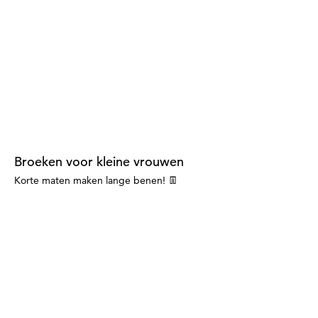
Broeken voor kleine vrouwen
Korte maten maken lange benen! 👖