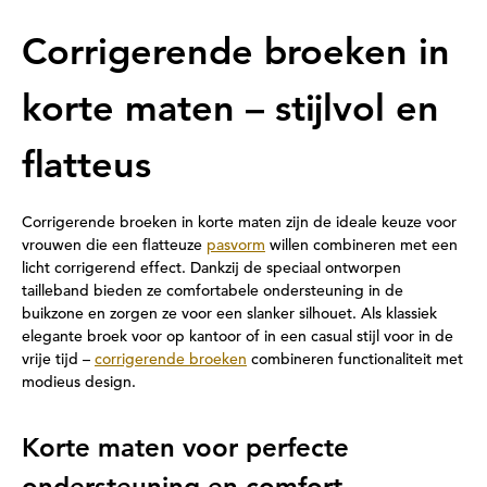
Corrigerende broeken in
korte maten – stijlvol en
flatteus
Corrigerende broeken in korte maten zijn de ideale keuze voor
vrouwen die een flatteuze
pasvorm
willen combineren met een
licht corrigerend effect. Dankzij de speciaal ontworpen
tailleband bieden ze comfortabele ondersteuning in de
buikzone en zorgen ze voor een slanker silhouet. Als klassiek
elegante broek voor op kantoor of in een casual stijl voor in de
vrije tijd –
corrigerende broeken
combineren functionaliteit met
modieus design.
Korte maten voor perfecte
ondersteuning en comfort