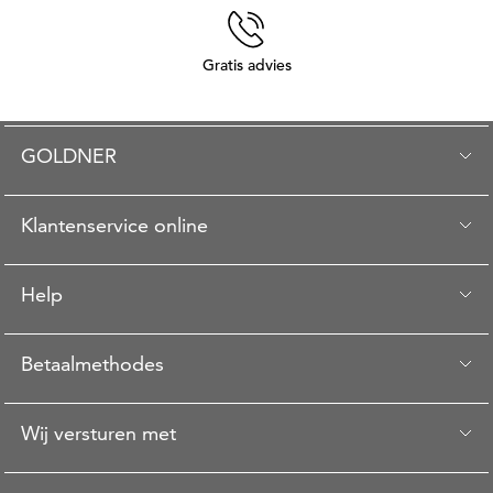
Gratis advies
GOLDNER
Klantenservice online
Help
Betaalmethodes
Wij versturen met