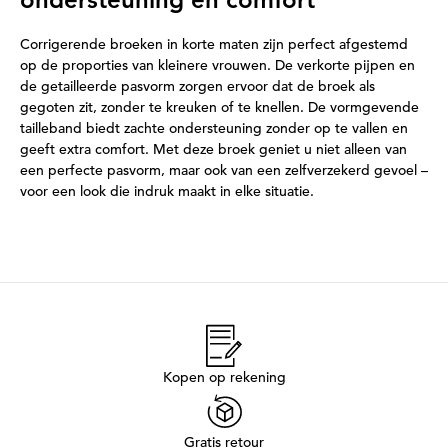
Corrigerende broeken in korte maten zijn perfect afgestemd
op de proporties van kleinere vrouwen. De verkorte pijpen en
de getailleerde pasvorm zorgen ervoor dat de broek als
gegoten zit, zonder te kreuken of te knellen. De vormgevende
tailleband biedt zachte ondersteuning zonder op te vallen en
geeft extra comfort. Met deze broek geniet u niet alleen van
een perfecte pasvorm, maar ook van een zelfverzekerd gevoel –
voor een look die indruk maakt in elke situatie.
Kopen op rekening
Gratis retour