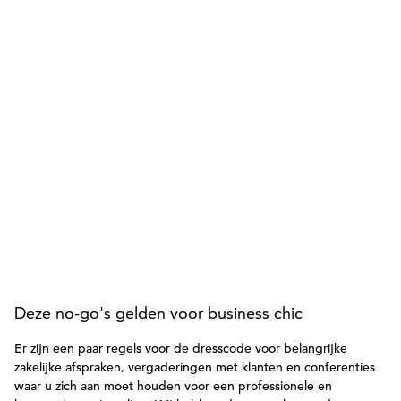
Deze no-go's gelden voor business chic
Er zijn een paar regels voor de dresscode voor belangrijke
zakelijke afspraken, vergaderingen met klanten en conferenties
waar u zich aan moet houden voor een professionele en