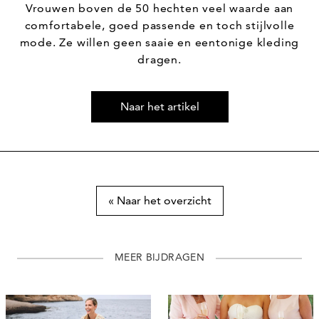
Vrouwen boven de 50 hechten veel waarde aan
comfortabele, goed passende en toch stijlvolle
mode. Ze willen geen saaie en eentonige kleding
dragen.
Naar het artikel
« Naar het overzicht
MEER BIJDRAGEN