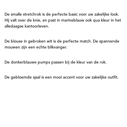
De smalle stretchrok is de perfecte basic voor uw zakelijke look.
Hij valt over de knie, en past in marineblauw ook qua kleur in het
alledaagse kantoorleven.
De blouse in gebroken wit is de perfecte match. De spannende
mouwen zijn een echte blikvanger.
De donkerblauwe pumps passen bij de kleur van de rok.
De gebloemde sjaal is een mooi accent voor uw zakelijke outfit.