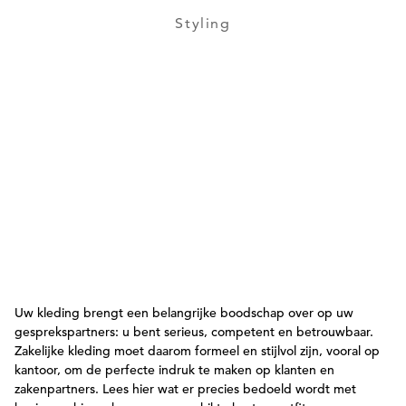
Styling
Uw kleding brengt een belangrijke boodschap over op uw
gesprekspartners: u bent serieus, competent en betrouwbaar.
Zakelijke kleding moet daarom formeel en stijlvol zijn, vooral op
kantoor, om de perfecte indruk te maken op klanten en
zakenpartners. Lees hier wat er precies bedoeld wordt met