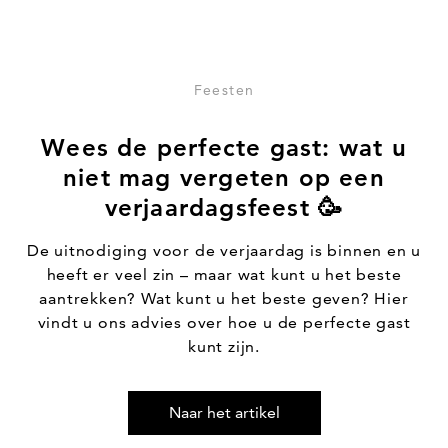
Feesten
Wees de perfecte gast: wat u
niet mag vergeten op een
verjaardagsfeest 🥳
De uitnodiging voor de verjaardag is binnen en u
heeft er veel zin – maar wat kunt u het beste
aantrekken? Wat kunt u het beste geven? Hier
vindt u ons advies over hoe u de perfecte gast
kunt zijn.
Naar het artikel