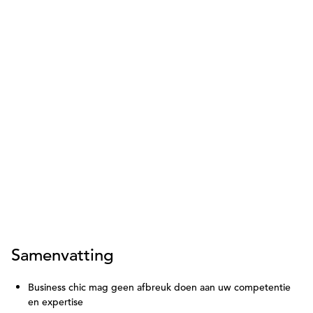
Samenvatting
Business chic mag geen afbreuk doen aan uw competentie
en expertise