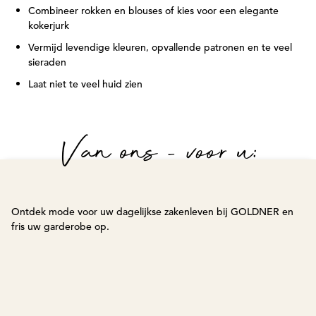
Combineer rokken en blouses of kies voor een elegante
kokerjurk
Vermijd levendige kleuren, opvallende patronen en te veel
sieraden
Laat niet te veel huid zien
Van ons - voor u:
Ontdek mode voor uw dagelijkse zakenleven bij GOLDNER en
fris uw garderobe op.