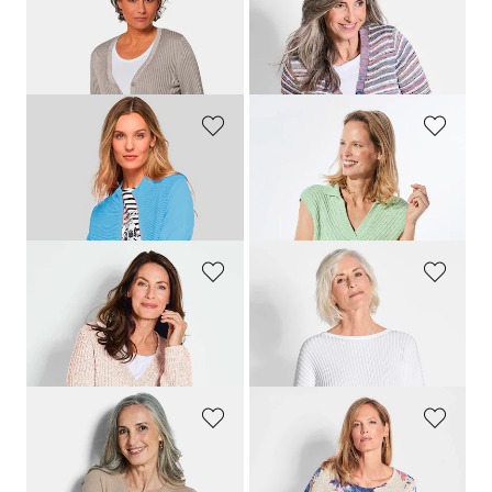
GOLDNER
GOLDNER
Pflegeleichte Strickjacke in hochwertiger Rippenstruktur
Strickjacke im Multicolor-Ringelmuster
139,00 CHF
139,00 CHF
69,00 CHF
99,00 CHF
RABE
GOLDNER
Strickjacke mit Stehkragen und 2-Wege-Reissverschluss
Stricktop mit V-Ausschnitt
119,00 CHF
119,00 CHF
53,55 CHF
35,00 CHF
GOLDNER
GOLDNER
Strickjacke aus Multicolor-Bändchengarn
Pullover mit Fledermausärmeln
159,00 CHF
159,00 CHF
119,00 CHF
99,00 CHF
GOLDNER
GOLDNER
Pullover mit V-Ausschnitt aus COTTAMIRA
Femininer Druckpullover