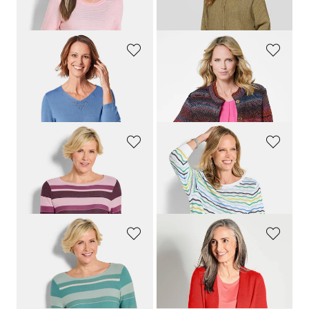
119,00 CHF
149,00 CHF
74,50 CHF
+ 1
GOLDNER
GOLDNER
Unkomplizierter Pullover mit V-Ausschnitt
Strickjacke mit Multicolor Ringeloptik
119,00 CHF
179,00 CHF
69,00 CHF
139,00 CHF
GOLDNER
GOLDNER
Strickpullover mit Ringelmuster
Pflegeleichter Strickpullover mit Wellenmuster
159,00 CHF
159,00 CHF
69,00 CHF
69,00 CHF
GOLDNER
GOLDNER
Strickpullover mit Ringelmuster
Kuschelweiche Kaschmir-Strickjacke
159,00 CHF
299,00 CHF
69,00 CHF
169,00 CHF
+ 5