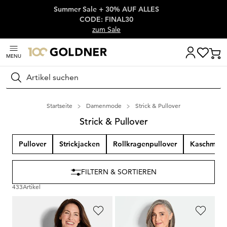
Summer Sale + 30% AUF ALLES
Überspringe Navigation, direkt zum Content
CODE: FINAL30
zum Sale
MENU
Suchen
Startseite
Damenmode
Strick & Pullover
Strick & Pullover
Pullover
Strickjacken
Rollkragenpullover
Kaschmir
FILTERN & SORTIEREN
433
Artikel