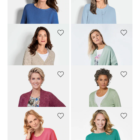
GOLDNER
GOLDNER
Feinstrick-Pullover aus reiner Baumwolle
Kaschmirstrickjacke mit Rundhalsausschnitt
119,00 CHF
259,00 CHF
169,00 CHF
+ 2
+ 4
GOLDNER
GOLDNER
Strickjacke aus Multicolor-Bändchengarn
Longstrickjacke mit aufgesetzten Taschen
159,00 CHF
159,00 CHF
119,00 CHF
55,00 CHF
GOLDNER
GOLDNER
Zeitlose Strickjacke in Grobstrick
Pflegeleichte Strickjacke in hochwertiger Rippenstruktur
119,00 CHF
139,00 CHF
99,00 CHF
GOLDNER
GOLDNER
Strickjacke aus reiner Merinowolle
Kaschmirpullover mit U-Boot Ausschnitt
169,00 CHF
239,00 CHF
119,00 CHF