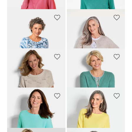
+ 7
+ 2
GOLDNER
GOLDNER
Unkomplizierter Druckpullover mit schimmernden Schmucksteinen
Strickjacke mit Lochmuster
179,00 CHF
169,00 CHF
119,00 CHF
69,00 CHF
GOLDNER
GOLDNER
Ajour-Pullover mit feinem Glanz
Strickjacke mit aufgesetzten Taschen
119,00 CHF
169,00 CHF
69,00 CHF
139,00 CHF
GOLDNER
GOLDNER
Feinstrick-Pullover aus reiner Baumwolle
Kaschmirpullover mit U-Boot Ausschnitt
119,00 CHF
239,00 CHF
169,00 CHF
+ 2
+ 7