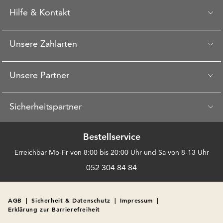
Hilfe & Kontakt
Unsere Zahlarten
Unsere Partner
Sicherheitspartner
Bestellservice
Erreichbar Mo-Fr von 8:00 bis 20:00 Uhr und Sa von 8-13 Uhr
052 304 84 84
AGB
|
Sicherheit & Datenschutz
|
Impressum
|
Erklärung zur Barrierefreiheit