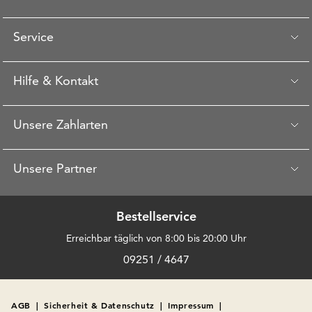
Service
Hilfe & Kontakt
Unsere Zahlarten
Unsere Partner
Bestellservice
Erreichbar täglich von 8:00 bis 20:00 Uhr
09251 / 4647
AGB
|
Sicherheit & Datenschutz
|
Impressum
|