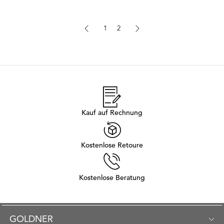
1
2
Kauf auf Rechnung
Kostenlose Retoure
Kostenlose Beratung
GOLDNER