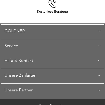
Kostenlose Beratung
GOLDNER
Service
Hilfe & Kontakt
Unsere Zahlarten
Unsere Partner