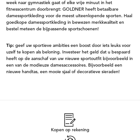
week naar gymnastiek gaat of elke vrije minuut in het
fitnesscentrum doorbrengt: GOLDNER heeft betaalbare
damessportkleding voor de meest uiteenlopende sporten. Haal
goedkope damessportkleding in bewezen merkkwaliteit en
bestel meteen de bijpassende sportschoenen!
Tip:
geef uw sportieve ambities een boost door iets leuks voor
uzelf te kopen als beloning. Investeer het geld dat u bespaard
heeft op de aanschaf van uw nieuwe sportoutfit bijvoorbeeld in
een van de modieuze damesaccessoires. Bijvoorbeeld een
nieuwe handtas, een mooie sjaal of decoratieve sieraden!
Kopen op rekening