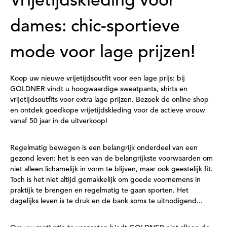
Vrijetijdskleding voor
dames: chic-sportieve
mode voor lage prijzen!
Koop uw nieuwe vrijetijdsoutfit voor een lage prijs: bij
GOLDNER vindt u hoogwaardige sweatpants, shirts en
vrijetijdsoutfits voor extra lage prijzen. Bezoek de online shop
en ontdek goedkope vrijetijdskleding voor de actieve vrouw
vanaf 50 jaar in de uitverkoop!
Regelmatig bewegen is een belangrijk onderdeel van een
gezond leven: het is een van de belangrijkste voorwaarden om
niet alleen lichamelijk in vorm te blijven, maar ook geestelijk fit.
Toch is het niet altijd gemakkelijk om goede voornemens in
praktijk te brengen en regelmatig te gaan sporten. Het
dagelijks leven is te druk en de bank soms te uitnodigend...