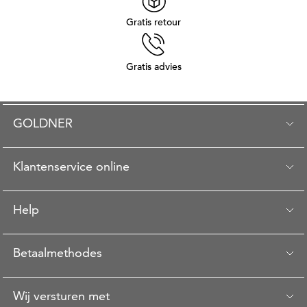
Gratis retour
Gratis advies
GOLDNER
Klantenservice online
Help
Betaalmethodes
Wij versturen met