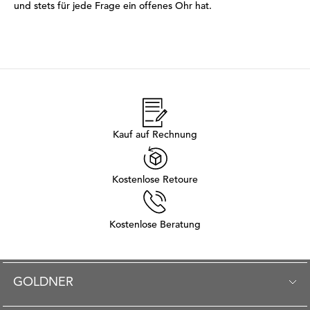
und stets für jede Frage ein offenes Ohr hat.
Kauf auf Rechnung
Kostenlose Retoure
Kostenlose Beratung
GOLDNER