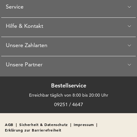
Service
Hilfe & Kontakt
Unsere Zahlarten
Unsere Partner
Bestellservice
Erreichbar täglich von 8:00 bis 20:00 Uhr
09251 / 4647
AGB
|
Sicherheit & Datenschutz
|
Impressum
|
Erklärung zur Barrierefreiheit