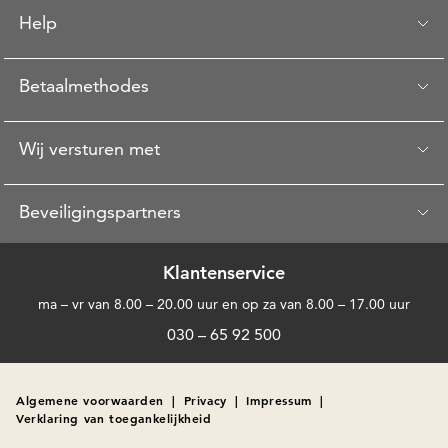
Help
Betaalmethodes
Wij versturen met
Beveiligingspartners
Klantenservice
ma – vr van 8.00 – 20.00 uur en op za van 8.00 – 17.00 uur
030 – 65 92 500
Algemene voorwaarden
|
Privacy
|
Impressum
|
Verklaring van toegankelijkheid