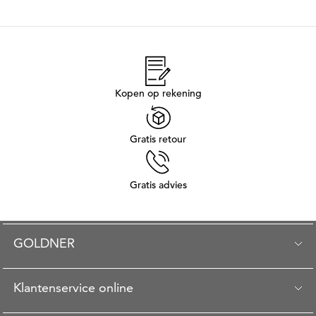
Kopen op rekening
Gratis retour
Gratis advies
GOLDNER
Klantenservice online