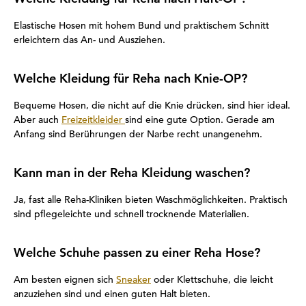
Elastische Hosen mit hohem Bund und praktischem Schnitt
erleichtern das An- und Ausziehen.
Welche Kleidung für Reha nach Knie-OP?
Bequeme Hosen, die nicht auf die Knie drücken, sind hier ideal.
Aber auch
Freizeitkleider
sind eine gute Option. Gerade am
Anfang sind Berührungen der Narbe recht unangenehm.
Kann man in der Reha Kleidung waschen?
Ja, fast alle Reha-Kliniken bieten Waschmöglichkeiten. Praktisch
sind pflegeleichte und schnell trocknende Materialien.
Welche Schuhe passen zu einer Reha Hose?
Am besten eignen sich
Sneaker
oder Klettschuhe, die leicht
anzuziehen sind und einen guten Halt bieten.