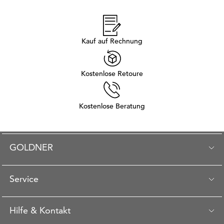
Kauf auf Rechnung
Kostenlose Retoure
Kostenlose Beratung
GOLDNER
Service
Hilfe & Kontakt