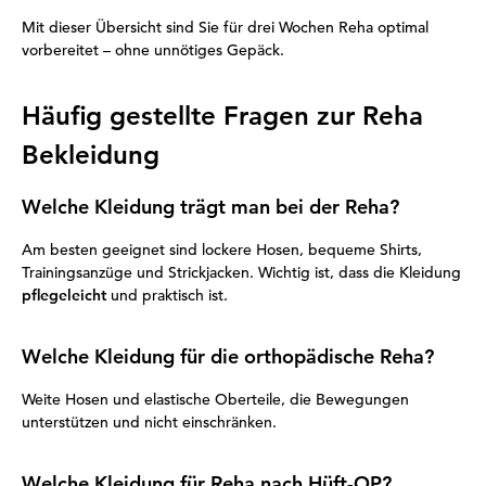
Mit dieser Übersicht sind Sie für drei Wochen Reha optimal
vorbereitet – ohne unnötiges Gepäck.
Häufig gestellte Fragen zur Reha
Bekleidung
Welche Kleidung trägt man bei der Reha?
Am besten geeignet sind lockere Hosen, bequeme Shirts,
Trainingsanzüge und Strickjacken. Wichtig ist, dass die Kleidung
pflegeleicht
und praktisch ist.
Welche Kleidung für die orthopädische Reha?
Weite Hosen und elastische Oberteile, die Bewegungen
unterstützen und nicht einschränken.
Welche Kleidung für Reha nach Hüft-OP?