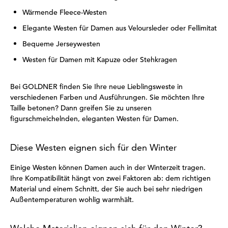
Wärmende Fleece-Westen
Elegante Westen für Damen aus Veloursleder oder Fellimitat
Bequeme Jerseywesten
Westen für Damen mit Kapuze oder Stehkragen
Bei GOLDNER finden Sie Ihre neue Lieblingsweste in
verschiedenen Farben und Ausführungen. Sie möchten Ihre
Taille betonen? Dann greifen Sie zu unseren
figurschmeichelnden, eleganten Westen für Damen.
Diese Westen eignen sich für den Winter
Einige Westen können Damen auch in der Winterzeit tragen.
Ihre Kompatibilität hängt von zwei Faktoren ab: dem richtigen
Material und einem Schnitt, der Sie auch bei sehr niedrigen
Außentemperaturen wohlig warmhält.