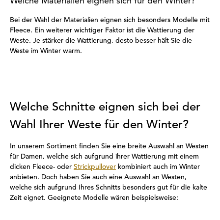
Welche Materialien eignen sich für den Winter?
Bei der Wahl der Materialien eignen sich besonders Modelle mit
Fleece. Ein weiterer wichtiger Faktor ist die Wattierung der
Weste. Je stärker die Wattierung, desto besser hält Sie die
Weste im Winter warm.
Welche Schnitte eignen sich bei der
Wahl Ihrer Weste für den Winter?
In unserem Sortiment finden Sie eine breite Auswahl an Westen
für Damen, welche sich aufgrund ihrer Wattierung mit einem
dicken Fleece- oder
Strickpullover
kombiniert auch im Winter
anbieten. Doch haben Sie auch eine Auswahl an Westen,
welche sich aufgrund Ihres Schnitts besonders gut für die kalte
Zeit eignet. Geeignete Modelle wären beispielsweise: