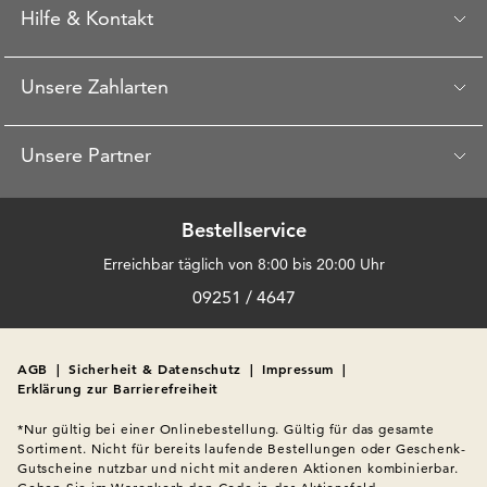
Hilfe & Kontakt
Unsere Zahlarten
Unsere Partner
Bestellservice
Erreichbar täglich von 8:00 bis 20:00 Uhr
09251 / 4647
AGB
|
Sicherheit & Datenschutz
|
Impressum
|
Erklärung zur Barrierefreiheit
*Nur gültig bei einer Onlinebestellung. Gültig für das gesamte 
Sortiment. Nicht für bereits laufende Bestellungen oder Geschenk-
Gutscheine nutzbar und nicht mit anderen Aktionen kombinierbar. 