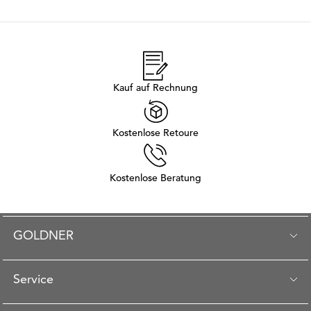
Kauf auf Rechnung
Kostenlose Retoure
Kostenlose Beratung
GOLDNER
Service