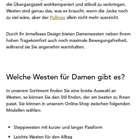
die Übergangszeit wohltemperiert und stilvoll zu verbringen.
Westen sind genau das, was es braucht, wenn die Jacke noch
zu viel wäre, aber der
Pullover
allein nicht mehr ausreicht.
Durch ihr ärmelloses Design bieten Damenwesten neben ihrem
hohen Tragekomfort auch noch maximale Bewegungsfreiheit,
während sie Sie angenehm warmhalten.
Welche Westen für Damen gibt es?
In unserem Sortiment finden Sie eine breite Auswahl an
Westen, so können Sie den Stil finden, der am besten zu Ihnen
passt. Sie können in unserem Online-Shop zwischen folgenden
Modellen wählen:
Steppwesten mit kurzer und langer Passform
Leichte Westen für den Alltag