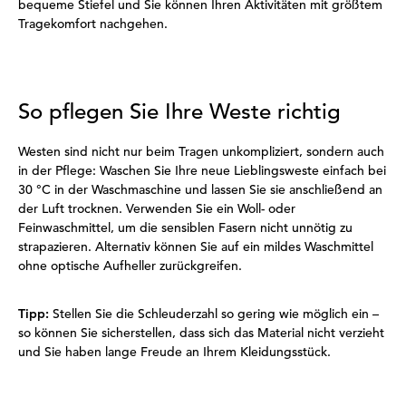
bequeme Stiefel und Sie können Ihren Aktivitäten mit größtem
Tragekomfort nachgehen.
So pflegen Sie Ihre Weste richtig
Westen sind nicht nur beim Tragen unkompliziert, sondern auch
in der Pflege: Waschen Sie Ihre neue Lieblingsweste einfach bei
30 °C in der Waschmaschine und lassen Sie sie anschließend an
der Luft trocknen. Verwenden Sie ein Woll- oder
Feinwaschmittel, um die sensiblen Fasern nicht unnötig zu
strapazieren. Alternativ können Sie auf ein mildes Waschmittel
ohne optische Aufheller zurückgreifen.
Tipp:
Stellen Sie die Schleuderzahl so gering wie möglich ein –
so können Sie sicherstellen, dass sich das Material nicht verzieht
und Sie haben lange Freude an Ihrem Kleidungsstück.