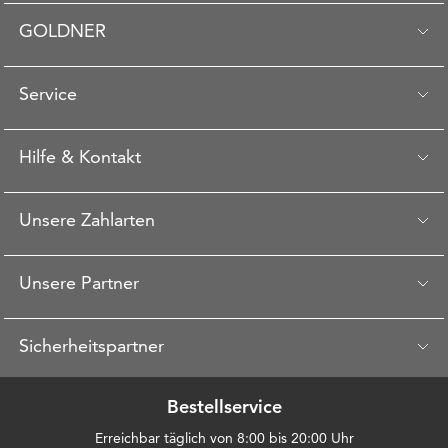
GOLDNER
Service
Hilfe & Kontakt
Unsere Zahlarten
Unsere Partner
Sicherheitspartner
Bestellservice
Erreichbar täglich von 8:00 bis 20:00 Uhr