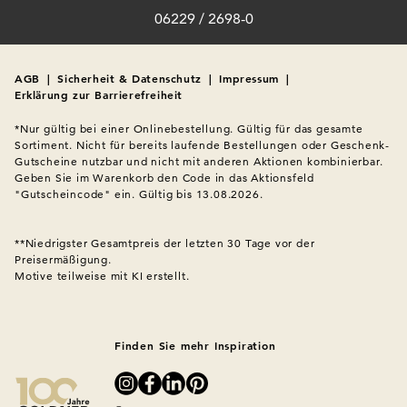
06229 / 2698-0
AGB
|
Sicherheit & Datenschutz
|
Impressum
|
Erklärung zur Barrierefreiheit
*Nur gültig bei einer Onlinebestellung. Gültig für das gesamte 
Sortiment. Nicht für bereits laufende Bestellungen oder Geschenk-
Gutscheine nutzbar und nicht mit anderen Aktionen kombinierbar. 
Geben Sie im Warenkorb den Code in das Aktionsfeld 
"Gutscheincode" ein. Gültig bis 13.08.2026.

**Niedrigster Gesamtpreis der letzten 30 Tage vor der 
Preisermäßigung.
Motive teilweise mit KI erstellt.

Finden Sie mehr Inspiration