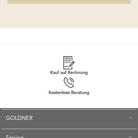
Kauf auf Rechnung
Kostenlose Beratung
GOLDNER
Service