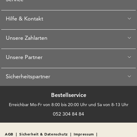
Hilfe & Kontakt
Unsere Zahlarten
Unsere Partner
Sicherheitspartner
Bestellservice
Erreichbar Mo-Fr von 8:00 bis 20:00 Uhr und Sa von 8-13 Uhr
052 304 84 84
AGB
|
Sicherheit & Datenschutz
|
Impressum
|