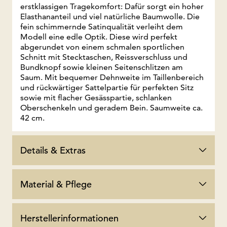
erstklassigen Tragekomfort: Dafür sorgt ein hoher
Elasthananteil und viel natürliche Baumwolle. Die
fein schimmernde Satinqualität verleiht dem
Modell eine edle Optik. Diese wird perfekt
abgerundet von einem schmalen sportlichen
Schnitt mit Stecktaschen, Reissverschluss und
Bundknopf sowie kleinen Seitenschlitzen am
Saum. Mit bequemer Dehnweite im Taillenbereich
und rückwärtiger Sattelpartie für perfekten Sitz
sowie mit flacher Gesässpartie, schlanken
Oberschenkeln und geradem Bein. Saumweite ca.
42 cm.
Details & Extras
Material & Pflege
Herstellerinformationen