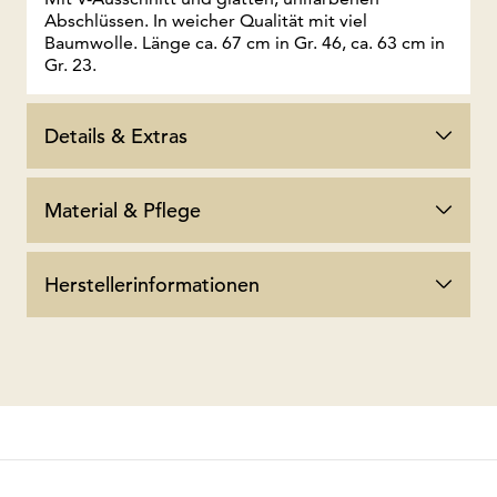
Abschlüssen. In weicher Qualität mit viel
Baumwolle. Länge ca. 67 cm in Gr. 46, ca. 63 cm in
Gr. 23.
Details & Extras
Material & Pflege
Herstellerinformationen