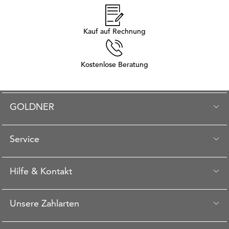
Kauf auf Rechnung
Kostenlose Beratung
GOLDNER
Service
Hilfe & Kontakt
Unsere Zahlarten