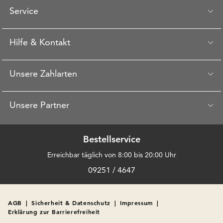
Service
Hilfe & Kontakt
Unsere Zahlarten
Unsere Partner
Bestellservice
Erreichbar täglich von 8:00 bis 20:00 Uhr
09251 / 4647
AGB
|
Sicherheit & Datenschutz
|
Impressum
|
Erklärung zur Barrierefreiheit