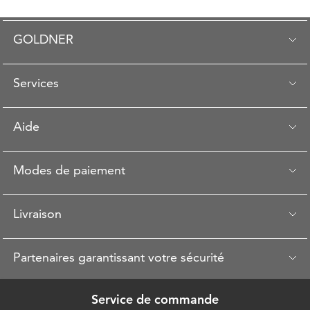
GOLDNER
Services
Aide
Modes de paiement
Livraison
Partenaires garantissant votre sécurité
Service de commande