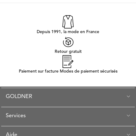
Depuis 1991, la mode en France
Retour gratuit
Paiement sur facture Modes de paiement sécurisés
GOLDNER
Services
Aide