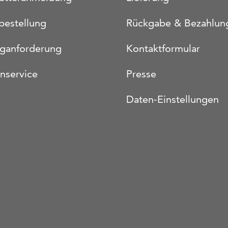
bestellung
Rückgabe & Bezahlun
oganforderung
Kontaktformular
nservice
Presse
Daten-Einstellungen