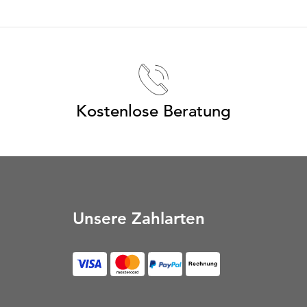
Kostenlose Beratung
Unsere Zahlarten
Rechnung (Öffnet in neu