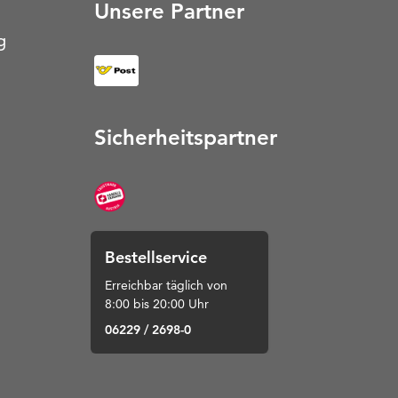
Unsere Partner
g
Sicherheitspartner
Bestellservice
Erreichbar täglich von
8:00 bis 20:00 Uhr
06229 / 2698-0