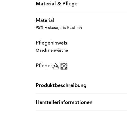
Material & Pflege
Material
95% Viskose, 5% Elasthan
Pflegehinweis
Maschinenwäsche
Pflege:
Produktbeschreibung
Herstellerinformationen