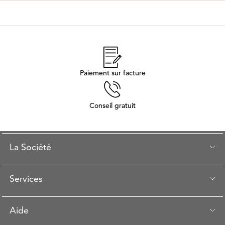
Paiement sur facture
Conseil gratuit
La Société
Services
Aide