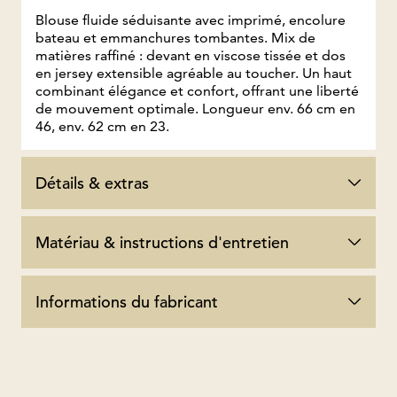
Blouse fluide séduisante avec imprimé, encolure
bateau et emmanchures tombantes. Mix de
matières raffiné : devant en viscose tissée et dos
en jersey extensible agréable au toucher. Un haut
combinant élégance et confort, offrant une liberté
de mouvement optimale. Longueur env. 66 cm en
46, env. 62 cm en 23.
Détails & extras
Matériau & instructions d'entretien
Informations du fabricant