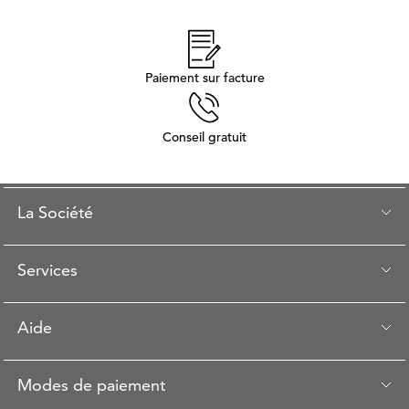
Paiement sur facture
Conseil gratuit
La Société
Services
Aide
Modes de paiement