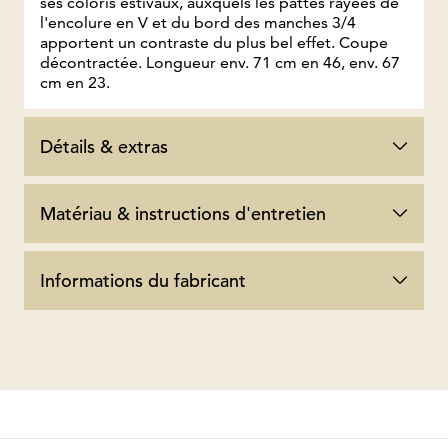
ses coloris estivaux, auxquels les pattes rayées de
l'encolure en V et du bord des manches 3/4
apportent un contraste du plus bel effet. Coupe
décontractée. Longueur env. 71 cm en 46, env. 67
cm en 23.
Détails & extras
Matériau & instructions d'entretien
Informations du fabricant