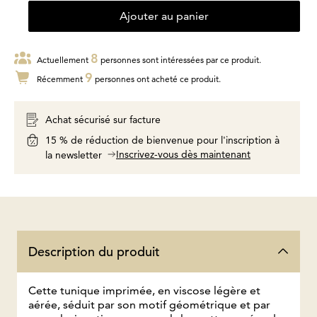
Ajouter au panier
8
Actuellement
personnes sont intéressées par ce produit.
9
Récemment
personnes ont acheté ce produit.
Achat sécurisé sur facture
15 % de réduction de bienvenue pour l'inscription à
Inscrivez-vous dès maintenant
la newsletter
Description du produit
Cette tunique imprimée, en viscose légère et
aérée, séduit par son motif géométrique et par