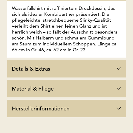
Wasserfallshirt mit raffiniertem Druckdessin, das
sich als idealer Kombipartner präsentiert. Die
pflegeleichte, stretchbequeme Slinky-Qualität
verleiht dem Shirt einen feinen Glanz und ist
herrlich weich – so fällt der Ausschnitt besonders
schön. Mit Halbarm und schmalem Gummibund
am Saum zum individuellem Schoppen. Länge ca.
66 cm in Gr. 46, ca. 62 cm in Gr. 23.
Details & Extras
Material & Pflege
Herstellerinformationen