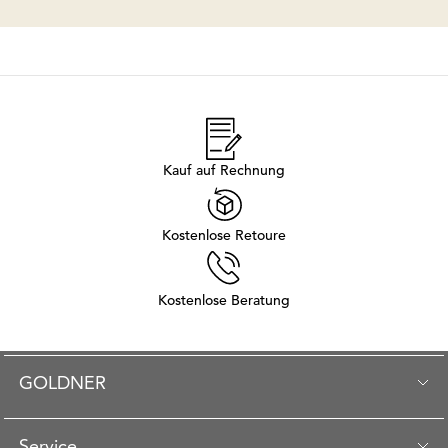
Kauf auf Rechnung
Kostenlose Retoure
Kostenlose Beratung
GOLDNER
Service