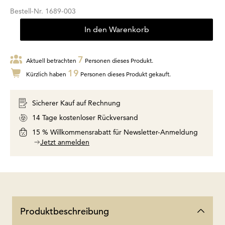
Bestell-Nr.
1689-003
In den Warenkorb
7
Aktuell betrachten
Personen dieses Produkt.
19
Kürzlich haben
Personen dieses Produkt gekauft.
Sicherer Kauf auf Rechnung
14 Tage kostenloser Rückversand
15 % Willkommensrabatt für Newsletter-Anmeldung
Jetzt anmelden
Produktbeschreibung