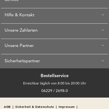
Hilfe & Kontakt
Unsere Zahlarten
Unsere Partner
Sicherheitspartner
Bestellservice
Erreichbar täglich von 8:00 bis 20:00 Uhr
06229 / 2698-0
AGB
|
Sicherheit & Datenschutz
|
Impressum
|