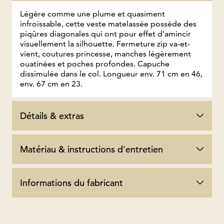
Légère comme une plume et quasiment
infroissable, cette veste matelassée possède des
piqûres diagonales qui ont pour effet d'amincir
visuellement la silhouette. Fermeture zip va-et-
vient, coutures princesse, manches légèrement
ouatinées et poches profondes. Capuche
dissimulée dans le col. Longueur env. 71 cm en 46,
env. 67 cm en 23.
Détails & extras
Matériau & instructions d'entretien
Informations du fabricant