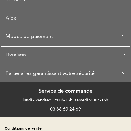
Aide
Modes de paiement
Livraison
Partenaires garantissant votre sécurité
Service de commande
lundi - vendredi 9:00h-19h, samedi 9:00h-16h
03 88 69 24 69
Conditions de vente
|