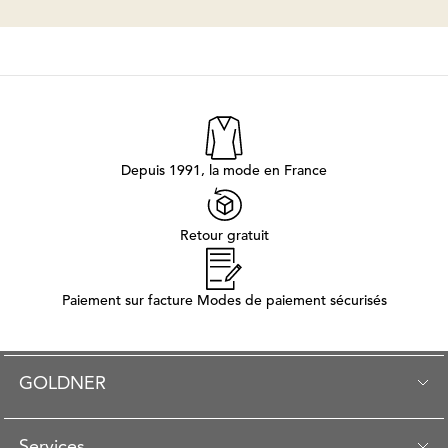
Depuis 1991, la mode en France
Retour gratuit
Paiement sur facture Modes de paiement sécurisés
GOLDNER
Services