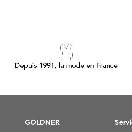
Depuis 1991, la mode en France
GOLDNER
Servi