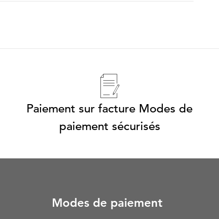
Paiement sur facture Modes de
paiement sécurisés
Modes de paiement