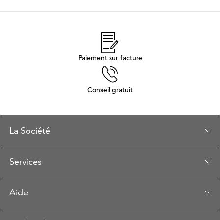
Paiement sur facture
Conseil gratuit
La Société
Services
Aide