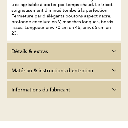
très agréable à porter par temps chaud. Le tricot
soigneusement diminué tombe à la perfection.
Fermeture par d'élégants boutons aspect nacre,
profonde encolure en V, manches longues, bords
lisses. Longueur env. 70 cm en 46, env. 66 cm en
23.
Détails & extras
Matériau & instructions d'entretien
Informations du fabricant