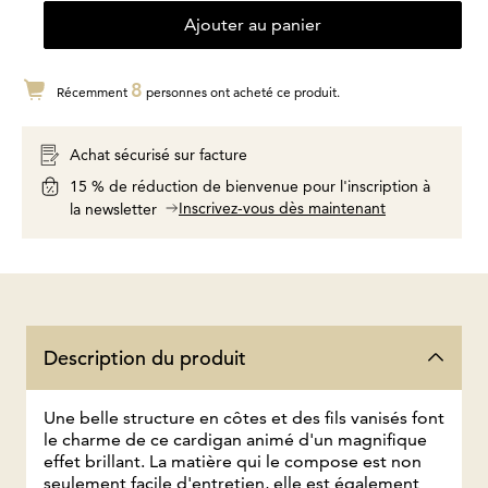
Ajouter au panier
8
Récemment
personnes ont acheté ce produit.
Achat sécurisé sur facture
15 % de réduction de bienvenue pour l'inscription à
Inscrivez-vous dès maintenant
la newsletter
Description du produit
Une belle structure en côtes et des fils vanisés font
le charme de ce cardigan animé d'un magnifique
effet brillant. La matière qui le compose est non
seulement facile d'entretien, elle est également