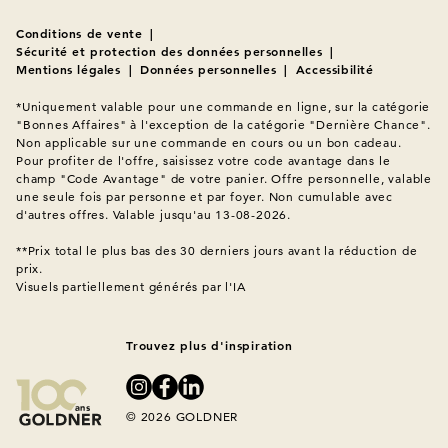
Conditions de vente
|
Sécurité et protection des données personnelles
|
Mentions légales
|
Données personnelles
|
Accessibilité
*Uniquement valable pour une commande en ligne, sur la catégorie 
"Bonnes Affaires" à l'exception de la catégorie "Dernière Chance". 
Non applicable sur une commande en cours ou un bon cadeau. 
Pour profiter de l'offre, saisissez votre code avantage dans le 
champ "Code Avantage" de votre panier. Offre personnelle, valable 
une seule fois par personne et par foyer. Non cumulable avec 
d'autres offres. Valable jusqu'au 13-08-2026.

**Prix total le plus bas des 30 derniers jours avant la réduction de 
Visuels partiellement générés par l'IA
Trouvez plus d'inspiration
© 2026 GOLDNER