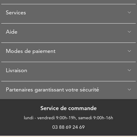
Services
Aide
Modes de paiement
Livraison
Partenaires garantissant votre sécurité
Service de commande
lundi - vendredi 9:00h-19h, samedi 9:00h-16h
03 88 69 24 69