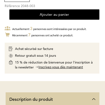
Référence
2048-003
Ajouter au panier
3
Actuellement
personnes sont intéressées par ce produit.
7
Récemment
personnes ont acheté ce produit.
Achat sécurisé sur facture
Retour gratuit sous 14 jours
15 % de réduction de bienvenue pour l'inscription à
Inscrivez-vous dès maintenant
la newsletter
Description du produit