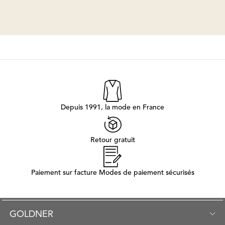
Depuis 1991, la mode en France
Retour gratuit
Paiement sur facture Modes de paiement sécurisés
GOLDNER