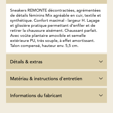
Sneakers REMONTE décontractées, agrémentées
de détails féminins Mix agréable en cuir, textile et
synthétique. Confort maximal - largeur H. Laçage
et glissière pratique permettant d’enfiler et de
retirer la chaussure aisément. Chaussant parfait.
Avec voûte plantaire amovible et semelle
extérieure PU, très souple, à effet amortissant.
Talon compensé, hauteur env. 5,5 cm.
Détails & extras
Matériau & instructions d'entretien
Informations du fabricant