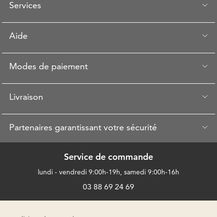
Services
Aide
Modes de paiement
Livraison
Partenaires garantissant votre sécurité
Service de commande
lundi - vendredi 9:00h-19h, samedi 9:00h-16h
03 88 69 24 69