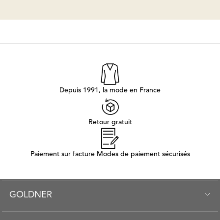
Depuis 1991, la mode en France
Retour gratuit
Paiement sur facture Modes de paiement sécurisés
GOLDNER