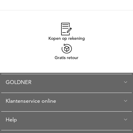
Kopen op rekening
Gratis retour
GOLDNER
Klantenservice online
Help