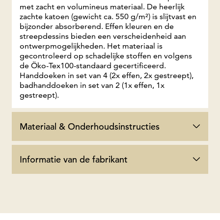
met zacht en volumineus materiaal. De heerlijk
zachte katoen (gewicht ca. 550 g/m²) is slijtvast en
bijzonder absorberend. Effen kleuren en de
streepdessins bieden een verscheidenheid aan
ontwerpmogelijkheden. Het materiaal is
gecontroleerd op schadelijke stoffen en volgens
de Öko-Tex100-standaard gecertificeerd.
Handdoeken in set van 4 (2x effen, 2x gestreept),
badhanddoeken in set van 2 (1x effen, 1x
gestreept).
Materiaal & Onderhoudsinstructies
Informatie van de fabrikant