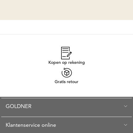
Kopen op rekening
Gratis retour
GOLDNER
Klantenservice online