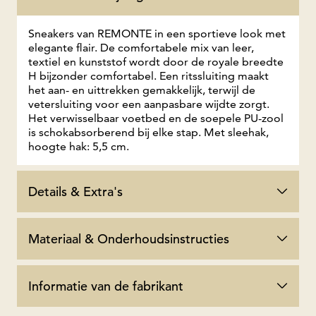
Sneakers van REMONTE in een sportieve look met
elegante flair. De comfortabele mix van leer,
textiel en kunststof wordt door de royale breedte
H bijzonder comfortabel. Een ritssluiting maakt
het aan- en uittrekken gemakkelijk, terwijl de
vetersluiting voor een aanpasbare wijdte zorgt.
Het verwisselbaar voetbed en de soepele PU-zool
is schokabsorberend bij elke stap. Met sleehak,
hoogte hak: 5,5 cm.
Details & Extra's
Materiaal & Onderhoudsinstructies
Informatie van de fabrikant