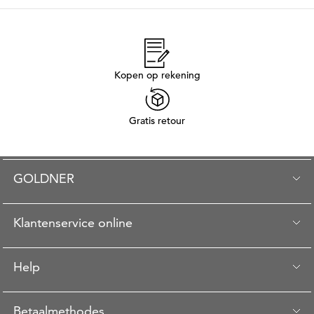
Kopen op rekening
Gratis retour
GOLDNER
Klantenservice online
Help
Betaalmethodes