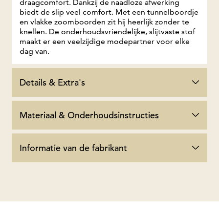
draagcomfort. Dankzij de naadloze afwerking
biedt de slip veel comfort. Met een tunnelboordje
en vlakke zoomboorden zit hij heerlijk zonder te
knellen. De onderhoudsvriendelijke, slijtvaste stof
maakt er een veelzijdige modepartner voor elke
dag van.
Details & Extra's
Materiaal & Onderhoudsinstructies
Informatie van de fabrikant