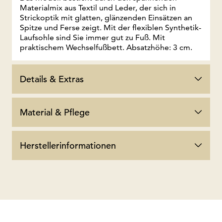
Materialmix aus Textil und Leder, der sich in
Strickoptik mit glatten, glänzenden Einsätzen an
Spitze und Ferse zeigt. Mit der flexiblen Synthetik-
Laufsohle sind Sie immer gut zu Fuß. Mit
praktischem Wechselfußbett. Absatzhöhe: 3 cm.
Details & Extras
Material & Pflege
Herstellerinformationen