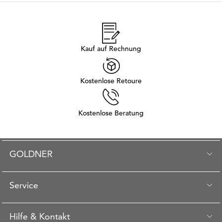
Kauf auf Rechnung
Kostenlose Retoure
Kostenlose Beratung
GOLDNER
Service
Hilfe & Kontakt