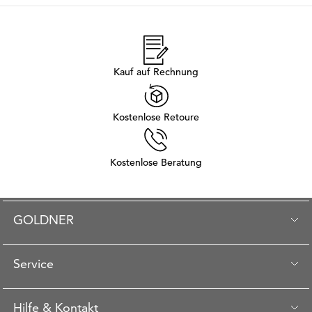
Kauf auf Rechnung
Kostenlose Retoure
Kostenlose Beratung
GOLDNER
Service
Hilfe & Kontakt