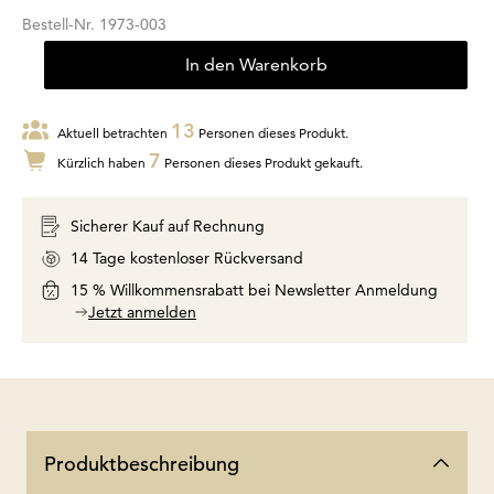
Bestell-Nr.
1973-003
In den Warenkorb
13
Aktuell betrachten
Personen dieses Produkt.
7
Kürzlich haben
Personen dieses Produkt gekauft.
Sicherer Kauf auf Rechnung
14 Tage kostenloser Rückversand
15 % Willkommensrabatt bei Newsletter Anmeldung
Jetzt anmelden
Produktbeschreibung