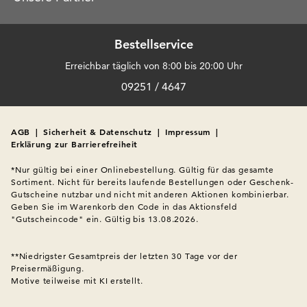
Bestellservice
Erreichbar täglich von 8:00 bis 20:00 Uhr
09251 / 4647
AGB
|
Sicherheit & Datenschutz
|
Impressum
|
Erklärung zur Barrierefreiheit
*Nur gültig bei einer Onlinebestellung. Gültig für das gesamte 
Sortiment. Nicht für bereits laufende Bestellungen oder Geschenk-
Gutscheine nutzbar und nicht mit anderen Aktionen kombinierbar. 
Geben Sie im Warenkorb den Code in das Aktionsfeld 
"Gutscheincode" ein. Gültig bis 13.08.2026.

**Niedrigster Gesamtpreis der letzten 30 Tage vor der 
Preisermäßigung.
Motive teilweise mit KI erstellt.
