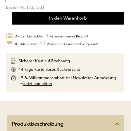
Bestell-Nr.
1733-503
In den Warenkorb
3
Aktuell betrachten
Personen dieses Produkt.
17
Kürzlich haben
Personen dieses Produkt gekauft.
Sicherer Kauf auf Rechnung
14 Tage kostenloser Rückversand
15 % Willkommensrabatt bei Newsletter Anmeldung
Jetzt anmelden
Produktbeschreibung