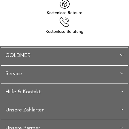
Kostenlose Retoure
Kostenlose Beratung
GOLDNER
Service
Hilfe & Kontakt
Unsere Zahlarten
Unsere Partner