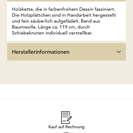
Holzkette, die in farbenfrohem Dessin fasziniert.
Die Holzplättchen sind in Handarbeit hergestellt
und fein säuberlich aufgefädelt. Band aus
Baumwolle. Länge ca. 119 cm, durch
Schiebeknoten individuell verstellbar.
Herstellerinformationen
Kauf auf Rechnung