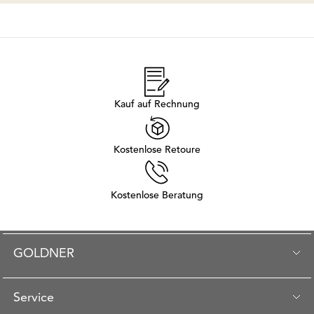
Kauf auf Rechnung
Kostenlose Retoure
Kostenlose Beratung
GOLDNER
Service