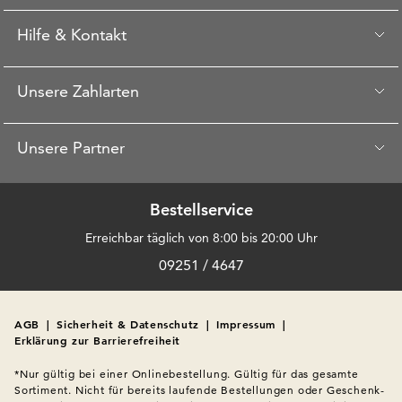
Hilfe & Kontakt
Unsere Zahlarten
Unsere Partner
Bestellservice
Erreichbar täglich von 8:00 bis 20:00 Uhr
09251 / 4647
AGB
|
Sicherheit & Datenschutz
|
Impressum
|
Erklärung zur Barrierefreiheit
*Nur gültig bei einer Onlinebestellung. Gültig für das gesamte 
Sortiment. Nicht für bereits laufende Bestellungen oder Geschenk-