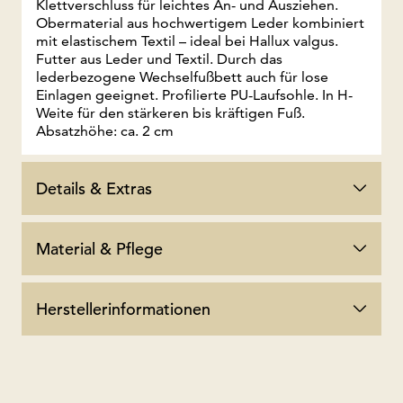
Klettverschluss für leichtes An- und Ausziehen.
Obermaterial aus hochwertigem Leder kombiniert
mit elastischem Textil – ideal bei Hallux valgus.
Futter aus Leder und Textil. Durch das
lederbezogene Wechselfußbett auch für lose
Einlagen geeignet. Profilierte PU-Laufsohle. In H-
Weite für den stärkeren bis kräftigen Fuß.
Absatzhöhe: ca. 2 cm
Details & Extras
Material & Pflege
Herstellerinformationen