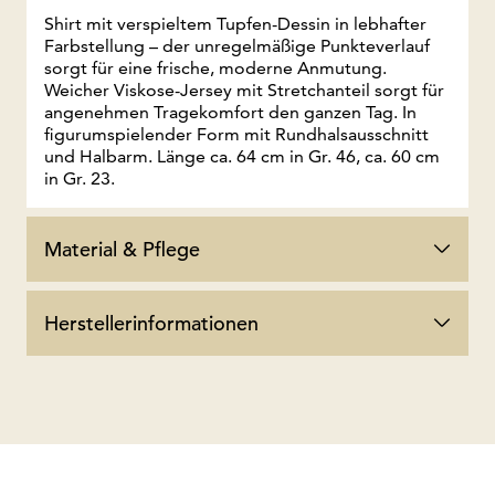
Shirt mit verspieltem Tupfen-Dessin in lebhafter
Farbstellung – der unregelmäßige Punkteverlauf
sorgt für eine frische, moderne Anmutung.
Weicher Viskose-Jersey mit Stretchanteil sorgt für
angenehmen Tragekomfort den ganzen Tag. In
figurumspielender Form mit Rundhalsausschnitt
und Halbarm. Länge ca. 64 cm in Gr. 46, ca. 60 cm
in Gr. 23.
Material & Pflege
Herstellerinformationen