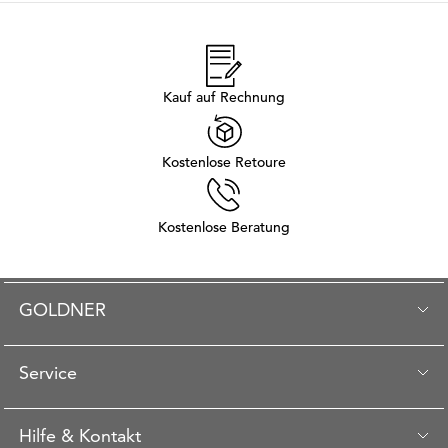
Kauf auf Rechnung
Kostenlose Retoure
Kostenlose Beratung
GOLDNER
Service
Hilfe & Kontakt