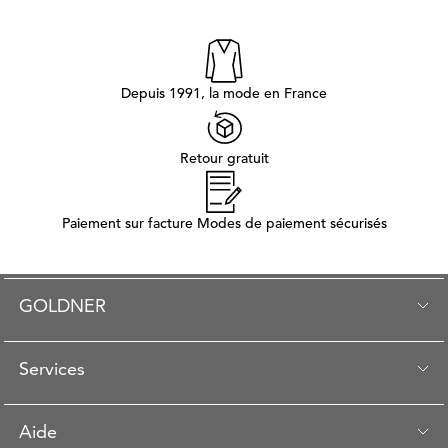
Depuis 1991, la mode en France
Retour gratuit
Paiement sur facture Modes de paiement sécurisés
GOLDNER
Services
Aide