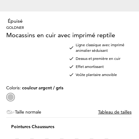
Épuisé
GOLDNER
Mocassins en cuir avec imprimé reptile
Ligne classique avec imprimé
animalier séduisant
Dessus et première en cuir
Effet amortissant
Voûte plantaire amovible
Coloris:
couleur argent / gris
Taille normale
Tableau de tailles
Pointures Chaussures