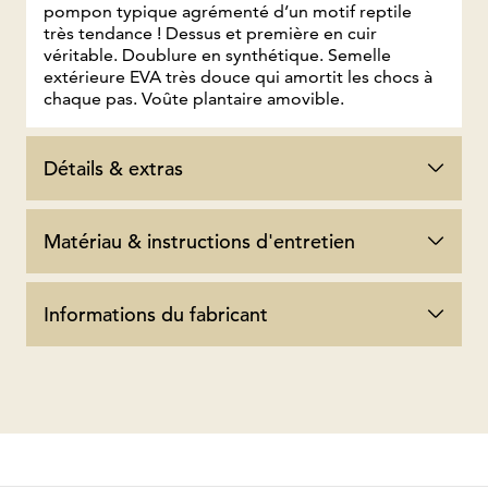
pompon typique agrémenté d’un motif reptile
très tendance ! Dessus et première en cuir
véritable. Doublure en synthétique. Semelle
extérieure EVA très douce qui amortit les chocs à
chaque pas. Voûte plantaire amovible.
Détails & extras
Matériau & instructions d'entretien
Informations du fabricant