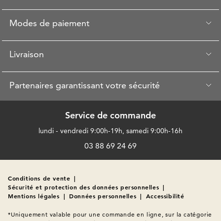
Modes de paiement
Livraison
Partenaires garantissant votre sécurité
Service de commande
lundi - vendredi 9:00h-19h, samedi 9:00h-16h
03 88 69 24 69
Conditions de vente
|
Sécurité et protection des données personnelles
|
Mentions légales
|
Données personnelles
|
Accessibilité
*Uniquement valable pour une commande en ligne, sur la catégorie 